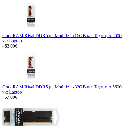
GoodRAM Rival DDR5 με Module 1x16GB και Ταχύτητα 5600
για Laptop
463,00€
GoodRAM Rival DDR5 με Module 1x32GB και Ταχύτητα 5600
για Laptop
457,00€