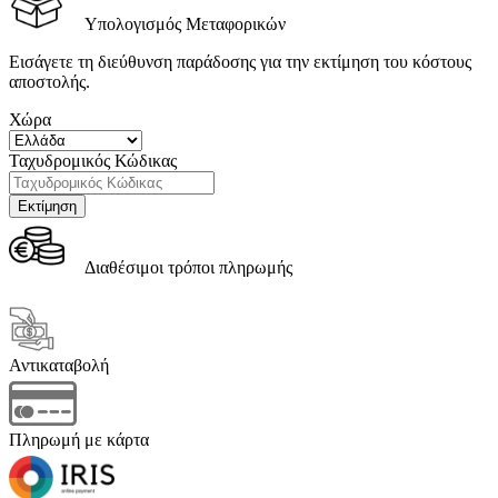
Υπολογισμός Μεταφορικών
Εισάγετε τη διεύθυνση παράδοσης για την εκτίμηση του κόστους
αποστολής.
Χώρα
Ταχυδρομικός Κώδικας
Διαθέσιμοι τρόποι πληρωμής
Αντικαταβολή
Πληρωμή με κάρτα