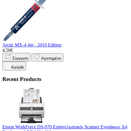
Arctic MX-4 4gr - 2019 Edition
4,50€
Σύγκριση
Αγαπημένα
Καλάθι
Recent Products
Epson WorkForce DS-970 Επαγγελματικός Scanner Εγγράφων A4