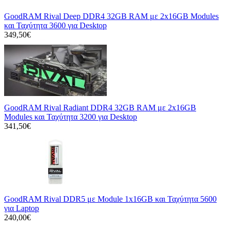
GoodRAM Rival Deep DDR4 32GB RAM με 2x16GB Modules
και Ταχύτητα 3600 για Desktop
349,50€
GoodRAM Rival Radiant DDR4 32GB RAM με 2x16GB
Modules και Ταχύτητα 3200 για Desktop
341,50€
GoodRAM Rival DDR5 με Module 1x16GB και Ταχύτητα 5600
για Laptop
240,00€