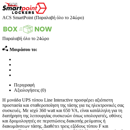
ACS SmartPoint (Παραλαβή όλο το 24ώρο)
Παραλαβή όλο το 24ώρο
Μοιράσου το:
Περιγραφή
Αξιολογήσεις (0)
Η μονάδα UPS τύπου Line Interactive προσφέρει αξιόπιστη
προστασία και σταθεροποίηση της τάσης για τις ηλεκτρονικές σας
συσκευές. Με ισχύ 360 watt και 650 VA, είναι κατάλληλη για τη
διατήρηση της λειτουργίας συσκευών όπως υπολογιστές, οθόνες
και δρομολογητές σε περιπτώσεις διακοπής ρεύματος ή
διακυμάνσεων τάσης. Διαθέτει τρεις εξόδους τύπου F και