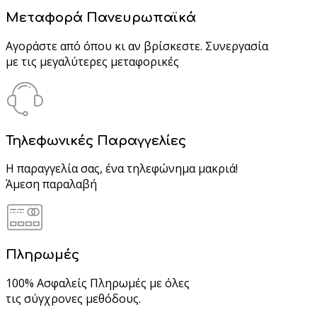
Μεταφορά Πανευρωπαϊκά
Αγοράστε από όπου κι αν βρίσκεστε. Συνεργασία
με τις μεγαλύτερες μεταφορικές
Τηλεφωνικές Παραγγελίες
Η παραγγελία σας, ένα τηλεφώνημα μακριά!
Άμεση παραλαβή
Πληρωμές
100% Ασφαλείς Πληρωμές με όλες
τις σύγχρονες μεθόδους.