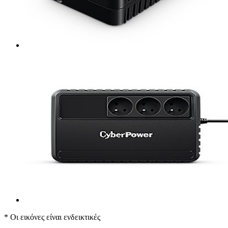
* Οι εικόνες είναι ενδεικτικές