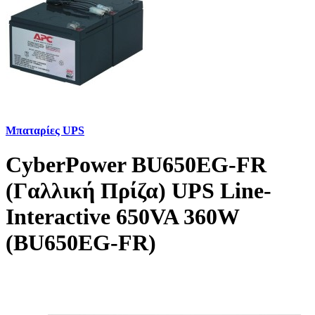
Μπαταρίες UPS
CyberPower BU650EG-FR
(Γαλλική Πρίζα) UPS Line-
Interactive 650VA 360W
(BU650EG-FR)