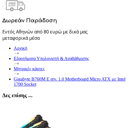
Δωρεάν Παράδοση
Εντός Αθηνών από 80 ευρώ με δικά μας
μεταφορικά μέσα
Αρχική
Εξαρτήματα Υπολογιστή & Αναβάθμισης
Μητρικές κάρτες
Gigabyte B760M E rev. 1.0 Motherboard Micro ATX με Intel
1700 Socket
Δες επίσης ...