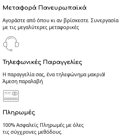
Μεταφορά Πανευρωπαϊκά
Αγοράστε από όπου κι αν βρίσκεστε. Συνεργασία
με τις μεγαλύτερες μεταφορικές
Τηλεφωνικές Παραγγελίες
Η παραγγελία σας, ένα τηλεφώνημα μακριά!
Άμεση παραλαβή
Πληρωμές
100% Ασφαλείς Πληρωμές με όλες
τις σύγχρονες μεθόδους.