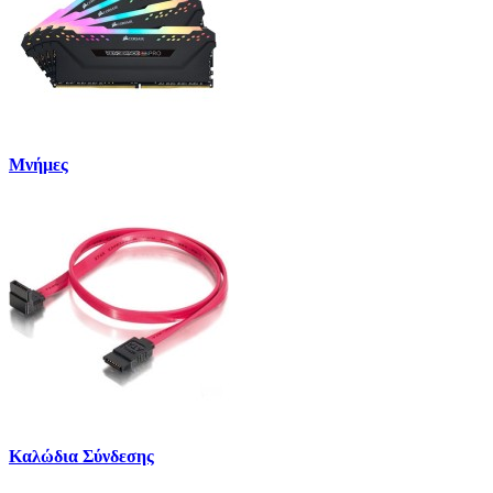
Μνήμες
Καλώδια Σύνδεσης