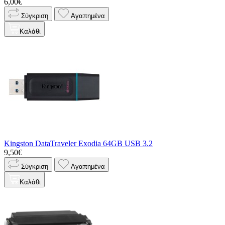
6,00€
Σύγκριση
Αγαπημένα
Καλάθι
Kingston DataTraveler Exodia 64GB USB 3.2
9,50€
Σύγκριση
Αγαπημένα
Καλάθι