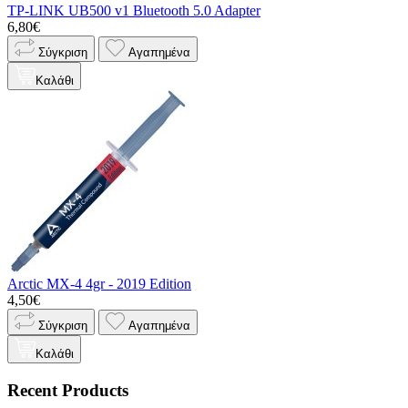
TP-LINK UB500 v1 Bluetooth 5.0 Adapter
6,80€
Σύγκριση
Αγαπημένα
Καλάθι
Arctic MX-4 4gr - 2019 Edition
4,50€
Σύγκριση
Αγαπημένα
Καλάθι
Recent Products