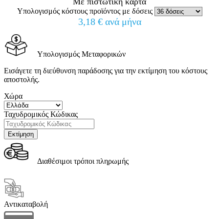
Με πιστωτική κάρτα
Υπολογισμός κόστους προϊόντος με δόσεις
3,18 € ανά μήνα
Υπολογισμός Μεταφορικών
Εισάγετε τη διεύθυνση παράδοσης για την εκτίμηση του κόστους
αποστολής.
Χώρα
Ταχυδρομικός Κώδικας
Διαθέσιμοι τρόποι πληρωμής
Αντικαταβολή