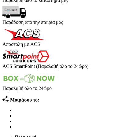
Παραλαβή από το κατάστημα μας
Παράδοση από την εταιρία μας
Αποστολή με ACS
ACS SmartPoint (Παραλαβή όλο το 24ώρο)
Παραλαβή όλο το 24ώρο
Μοιράσου το: