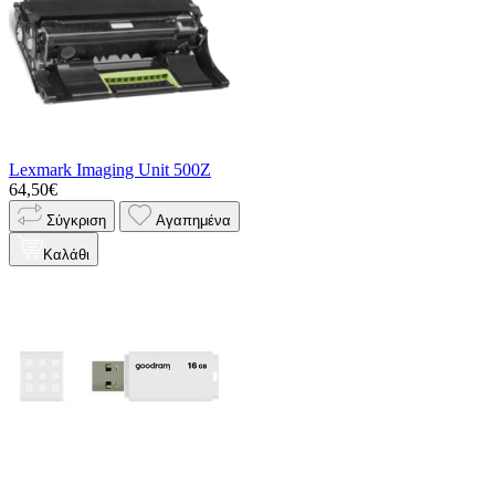
Lexmark Imaging Unit 500Z
64,50€
Σύγκριση
Αγαπημένα
Καλάθι