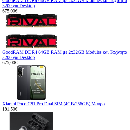
GoodRAM DDR4 64GB RAM με 2x32GB Modules και Ταχύτητα
3200 για Desktop
675,00€
GoodRAM DDR4 64GB RAM με 2x32GB Modules και Ταχύτητα
3200 για Desktop
675,00€
Xiaomi Poco C81 Pro Dual SIM (4GB/256GB) Μαύρο
181,50€