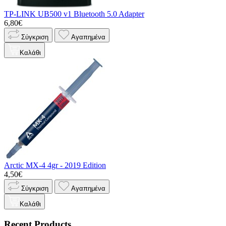
TP-LINK UB500 v1 Bluetooth 5.0 Adapter
6,80€
Σύγκριση
Αγαπημένα
Καλάθι
Arctic MX-4 4gr - 2019 Edition
4,50€
Σύγκριση
Αγαπημένα
Καλάθι
Recent Products