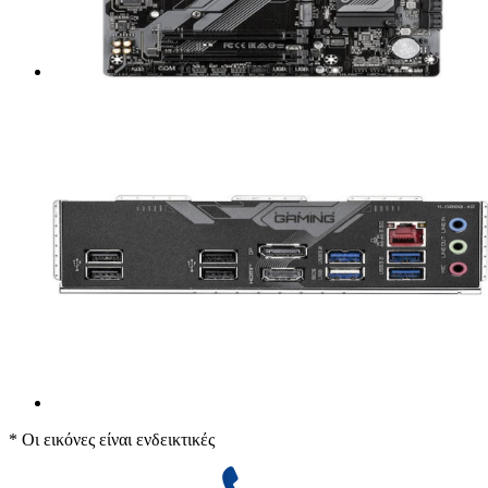
* Οι εικόνες είναι ενδεικτικές