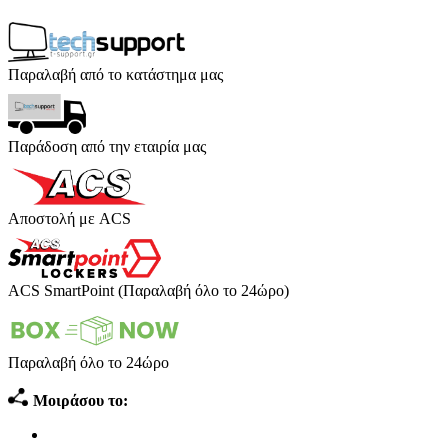
Παραλαβή από το κατάστημα μας
Παράδοση από την εταιρία μας
Αποστολή με ACS
ACS SmartPoint (Παραλαβή όλο το 24ώρο)
Παραλαβή όλο το 24ώρο
Μοιράσου το: