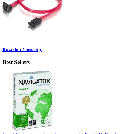
Καλώδια Σύνδεσης
Best Sellers