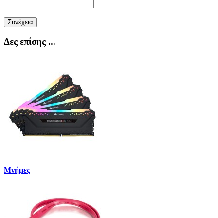
Συνέχεια
Δες επίσης ...
Μνήμες