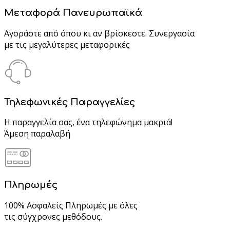
Μεταφορά Πανευρωπαϊκά
Αγοράστε από όπου κι αν βρίσκεστε. Συνεργασία
με τις μεγαλύτερες μεταφορικές
Τηλεφωνικές Παραγγελίες
Η παραγγελία σας, ένα τηλεφώνημα μακριά!
Άμεση παραλαβή
Πληρωμές
100% Ασφαλείς Πληρωμές με όλες
τις σύγχρονες μεθόδους.