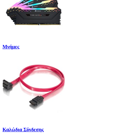
Μνήμες
Καλώδια Σύνδεσης