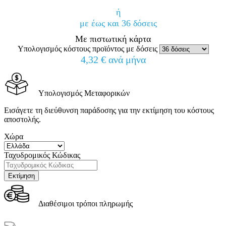
ή
με έως και 36 δόσεις
Με πιστωτική κάρτα
Υπολογισμός κόστους προϊόντος με δόσεις
4,32 € ανά μήνα
Υπολογισμός Μεταφορικών
Εισάγετε τη διεύθυνση παράδοσης για την εκτίμηση του κόστους
αποστολής.
Χώρα
Ταχυδρομικός Κώδικας
Διαθέσιμοι τρόποι πληρωμής