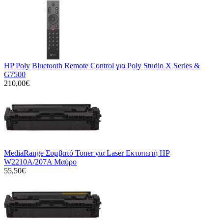
HP Poly Bluetooth Remote Control για Poly Studio X Series &
G7500
210,00€
MediaRange Συμβατό Toner για Laser Εκτυπωτή HP
W2210A/207A Μαύρο
55,50€