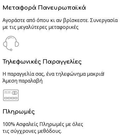
Μεταφορά Πανευρωπαϊκά
Αγοράστε από όπου κι αν βρίσκεστε. Συνεργασία
με τις μεγαλύτερες μεταφορικές
Τηλεφωνικές Παραγγελίες
Η παραγγελία σας, ένα τηλεφώνημα μακριά!
Άμεση παραλαβή
Πληρωμές
100% Ασφαλείς Πληρωμές με όλες
τις σύγχρονες μεθόδους.