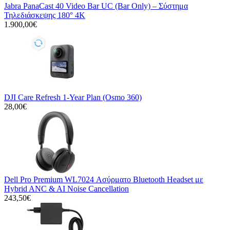
Jabra PanaCast 40 Video Bar UC (Bar Only) – Σύστημα
Τηλεδιάσκεψης 180° 4K
1.900,00€
DJI Care Refresh 1-Year Plan (Osmo 360)
28,00€
Dell Pro Premium WL7024 Ασύρματο Bluetooth Headset με
Hybrid ANC & AI Noise Cancellation
243,50€