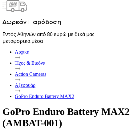
Δωρεάν Παράδοση
Εντός Αθηνών από 80 ευρώ με δικά μας
μεταφορικά μέσα
Αρχική
Ήχος & Εικόνα
Action Cameras
Αξεσουάρ
GoPro Enduro Battery MAX2
GoPro Enduro Battery MAX2
(AMBAT-001)