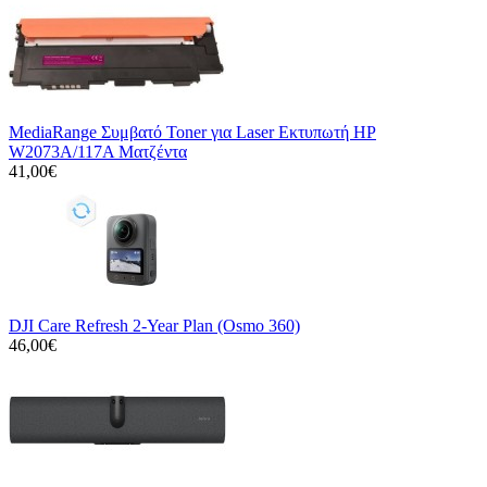
MediaRange Συμβατό Toner για Laser Εκτυπωτή HP
W2073A/117A Ματζέντα
41,00€
DJI Care Refresh 2-Year Plan (Osmo 360)
46,00€