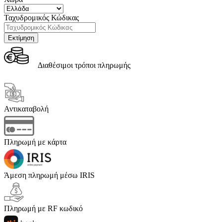
Ταχυδρομικός Κώδικας
Διαθέσιμοι τρόποι πληρωμής
Αντικαταβολή
Πληρωμή με κάρτα
Άμεση πληρωμή μέσω IRIS
Πληρωμή με RF κωδικό