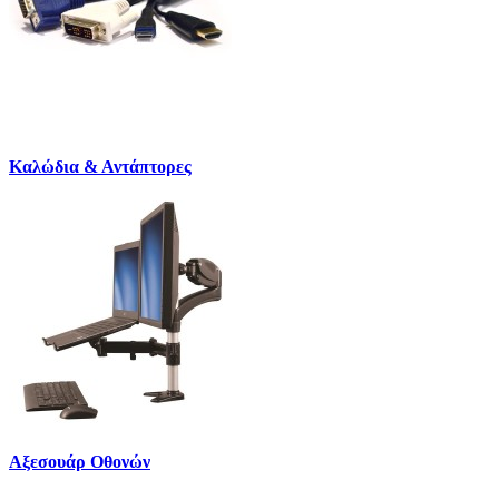
Καλώδια & Αντάπτορες
Αξεσουάρ Οθονών