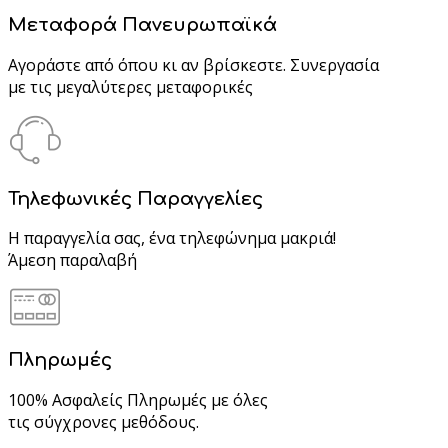
Μεταφορά Πανευρωπαϊκά
Αγοράστε από όπου κι αν βρίσκεστε. Συνεργασία
με τις μεγαλύτερες μεταφορικές
Τηλεφωνικές Παραγγελίες
Η παραγγελία σας, ένα τηλεφώνημα μακριά!
Άμεση παραλαβή
Πληρωμές
100% Ασφαλείς Πληρωμές με όλες
τις σύγχρονες μεθόδους.