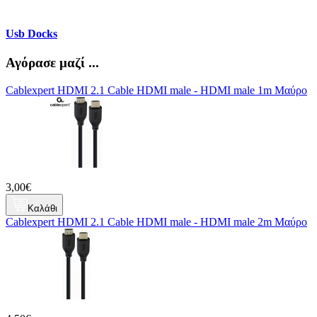
Usb Docks
Αγόρασε μαζί ...
Cablexpert HDMI 2.1 Cable HDMI male - HDMI male 1m Μαύρο
3,00€
Καλάθι
Cablexpert HDMI 2.1 Cable HDMI male - HDMI male 2m Μαύρο