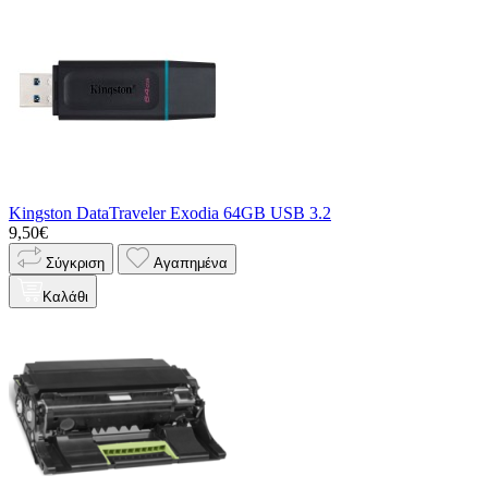
Kingston DataTraveler Exodia 64GB USB 3.2
9,50€
Σύγκριση
Αγαπημένα
Καλάθι