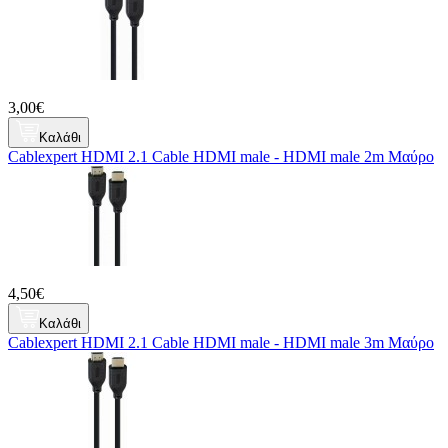
3,00€
Καλάθι
Cablexpert HDMI 2.1 Cable HDMI male - HDMI male 2m Μαύρο
4,50€
Καλάθι
Cablexpert HDMI 2.1 Cable HDMI male - HDMI male 3m Μαύρο