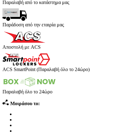
Παραλαβή από το κατάστημα μας
Παράδοση από την εταιρία μας
Αποστολή με ACS
ACS SmartPoint (Παραλαβή όλο το 24ώρο)
Παραλαβή όλο το 24ώρο
Μοιράσου το: