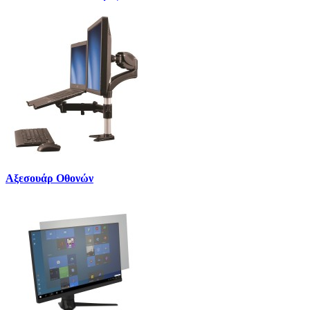
Αξεσουάρ Οθονών