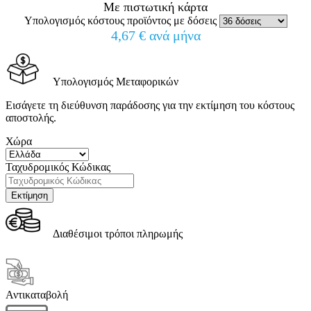
Με πιστωτική κάρτα
Υπολογισμός κόστους προϊόντος με δόσεις
4,67 € ανά μήνα
Υπολογισμός Μεταφορικών
Εισάγετε τη διεύθυνση παράδοσης για την εκτίμηση του κόστους
αποστολής.
Χώρα
Ταχυδρομικός Κώδικας
Διαθέσιμοι τρόποι πληρωμής
Αντικαταβολή