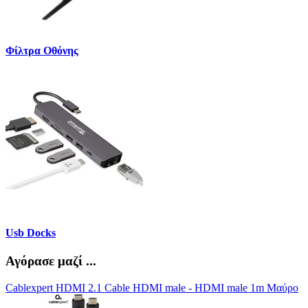
Φίλτρα Οθόνης
Usb Docks
Αγόρασε μαζί ...
Cablexpert HDMI 2.1 Cable HDMI male - HDMI male 1m Μαύρο