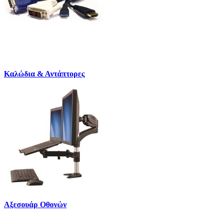
Καλώδια & Αντάπτορες
Αξεσουάρ Οθονών