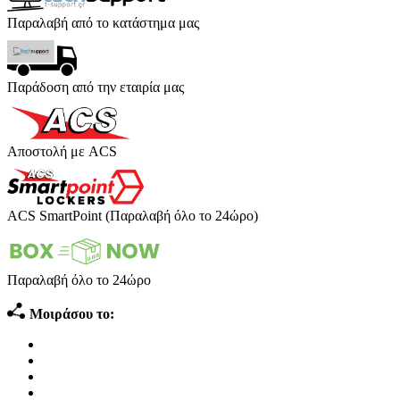
Παραλαβή από το κατάστημα μας
Παράδοση από την εταιρία μας
Αποστολή με ACS
ACS SmartPoint (Παραλαβή όλο το 24ώρο)
Παραλαβή όλο το 24ώρο
Μοιράσου το: