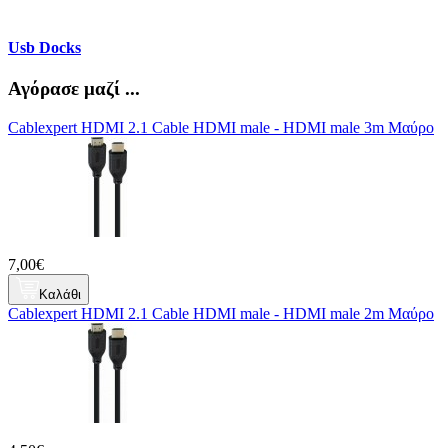
Usb Docks
Αγόρασε μαζί ...
Cablexpert HDMI 2.1 Cable HDMI male - HDMI male 3m Μαύρο
7,00€
Καλάθι
Cablexpert HDMI 2.1 Cable HDMI male - HDMI male 2m Μαύρο