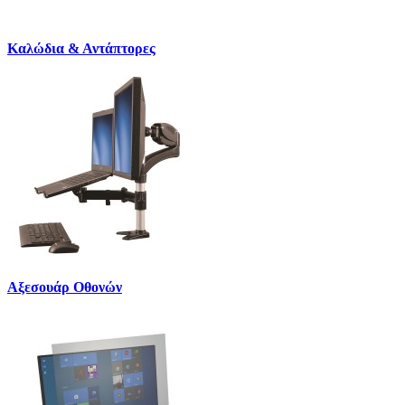
Καλώδια & Αντάπτορες
Αξεσουάρ Οθονών