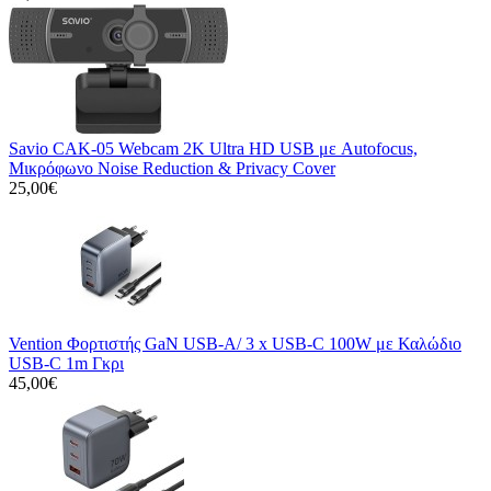
Savio CAK-05 Webcam 2K Ultra HD USB με Autofocus,
Μικρόφωνο Noise Reduction & Privacy Cover
25,00€
Vention Φορτιστής GaN USB-A/ 3 x USB-C 100W με Καλώδιο
USB-C 1m Γκρι
45,00€