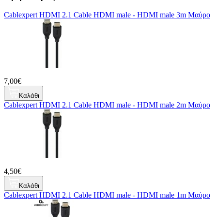
Cablexpert HDMI 2.1 Cable HDMI male - HDMI male 3m Μαύρο
7,00€
Καλάθι
Cablexpert HDMI 2.1 Cable HDMI male - HDMI male 2m Μαύρο
4,50€
Καλάθι
Cablexpert HDMI 2.1 Cable HDMI male - HDMI male 1m Μαύρο