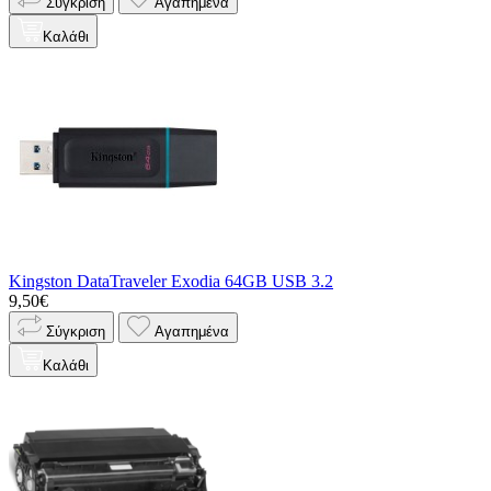
Σύγκριση
Αγαπημένα
Καλάθι
Kingston DataTraveler Exodia 64GB USB 3.2
9,50€
Σύγκριση
Αγαπημένα
Καλάθι