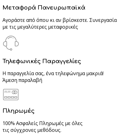
Μεταφορά Πανευρωπαϊκά
Αγοράστε από όπου κι αν βρίσκεστε. Συνεργασία
με τις μεγαλύτερες μεταφορικές
Τηλεφωνικές Παραγγελίες
Η παραγγελία σας, ένα τηλεφώνημα μακριά!
Άμεση παραλαβή
Πληρωμές
100% Ασφαλείς Πληρωμές με όλες
τις σύγχρονες μεθόδους.