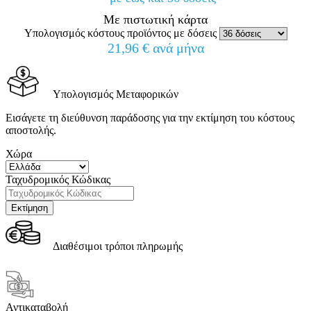
Με πιστωτική κάρτα
Υπολογισμός κόστους προϊόντος με δόσεις
21,96 € ανά μήνα
Υπολογισμός Μεταφορικών
Εισάγετε τη διεύθυνση παράδοσης για την εκτίμηση του κόστους
αποστολής.
Χώρα
Ταχυδρομικός Κώδικας
Διαθέσιμοι τρόποι πληρωμής
Αντικαταβολή