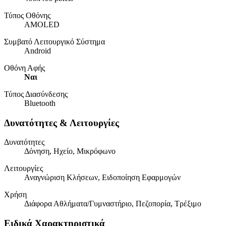
Τύπος Οθόνης
AMOLED
Συμβατό Λειτουργικό Σύστημα
Android
Οθόνη Αφής
Ναι
Τύπος Διασύνδεσης
Bluetooth
Δυνατότητες & Λειτουργίες
Δυνατότητες
Δόνηση, Ηχείο, Μικρόφωνο
Λειτουργίες
Αναγνώριση Κλήσεων, Ειδοποίηση Εφαρμογών
Χρήση
Διάφορα Αθλήματα/Γυμναστήριο, Πεζοπορία, Τρέξιμο
Ειδικά Χαρακτηριστικά