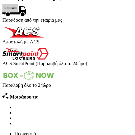
Παράδοση από την εταιρία μας
Αποστολή με ACS
ACS SmartPoint (Παραλαβή όλο το 24ώρο)
Παραλαβή όλο το 24ώρο
Μοιράσου το:
Περιγραφή