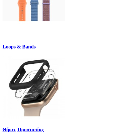
Loops & Bands
Θήκες Προστασίας