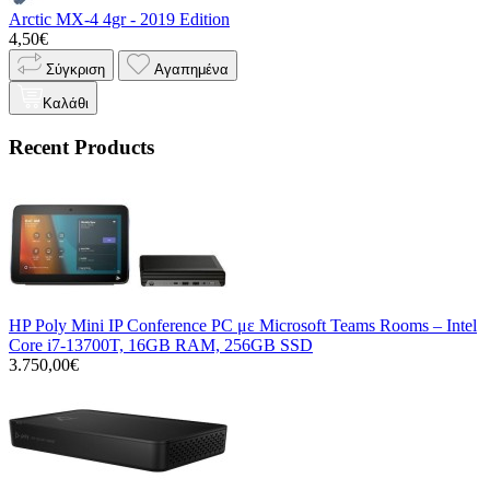
Arctic MX-4 4gr - 2019 Edition
4,50€
Σύγκριση
Αγαπημένα
Καλάθι
Recent Products
HP Poly Mini IP Conference PC με Microsoft Teams Rooms – Intel
Core i7-13700T, 16GB RAM, 256GB SSD
3.750,00€