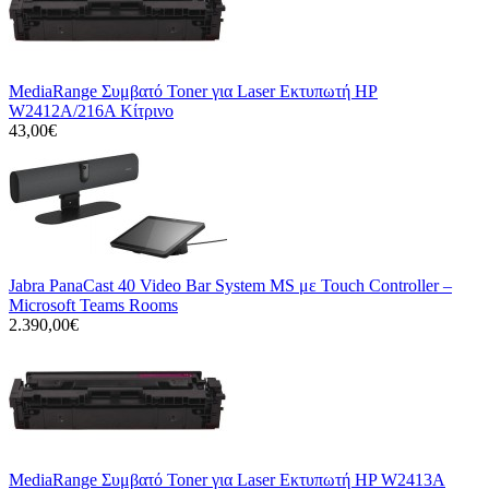
MediaRange Συμβατό Toner για Laser Εκτυπωτή HP
W2412A/216A Κίτρινο
43,00€
Jabra PanaCast 40 Video Bar System MS με Touch Controller –
Microsoft Teams Rooms
2.390,00€
MediaRange Συμβατό Toner για Laser Εκτυπωτή HP W2413A