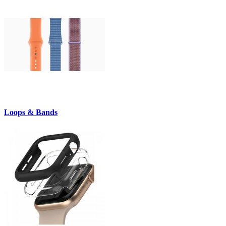
Loops & Bands