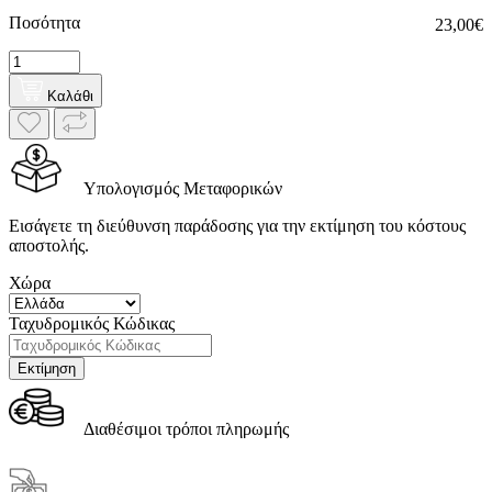
Ποσότητα
23,00€
Καλάθι
Υπολογισμός Μεταφορικών
Εισάγετε τη διεύθυνση παράδοσης για την εκτίμηση του κόστους
αποστολής.
Χώρα
Ταχυδρομικός Κώδικας
Διαθέσιμοι τρόποι πληρωμής