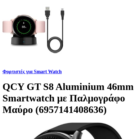
Φορτιστές για Smart Watch
QCY GT S8 Aluminium 46mm
Smartwatch με Παλμογράφο
Μαύρο (6957141408636)