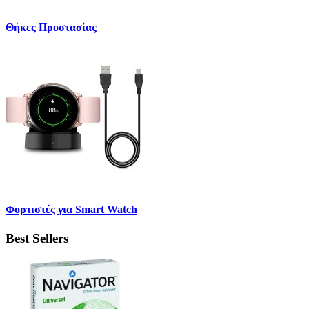
Θήκες Προστασίας
Φορτιστές για Smart Watch
Best Sellers