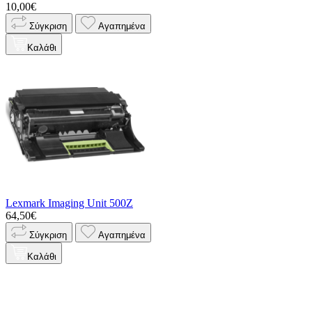
10,00€
Σύγκριση
Αγαπημένα
Καλάθι
Lexmark Imaging Unit 500Z
64,50€
Σύγκριση
Αγαπημένα
Καλάθι