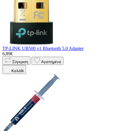
TP-LINK UB500 v1 Bluetooth 5.0 Adapter
6,89€
Σύγκριση
Αγαπημένα
Καλάθι