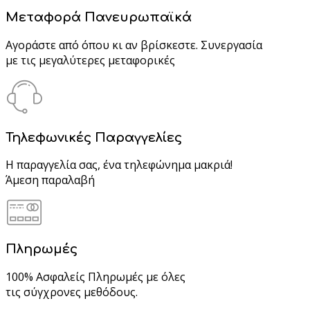
Μεταφορά Πανευρωπαϊκά
Αγοράστε από όπου κι αν βρίσκεστε. Συνεργασία
με τις μεγαλύτερες μεταφορικές
Τηλεφωνικές Παραγγελίες
Η παραγγελία σας, ένα τηλεφώνημα μακριά!
Άμεση παραλαβή
Πληρωμές
100% Ασφαλείς Πληρωμές με όλες
τις σύγχρονες μεθόδους.