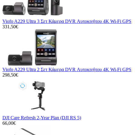
Viofo A229 Ultra 3 Σετ Κάμερα DVR Αυτοκινήτου 4K Wi-Fi GPS
331,50€
Viofo A229 Ultra 2 Σετ Κάμερα DVR Αυτοκινήτου 4K Wi-Fi GPS
298,50€
DJI Care Refresh 2-Year Plan (DJI RS 5)
66,00€