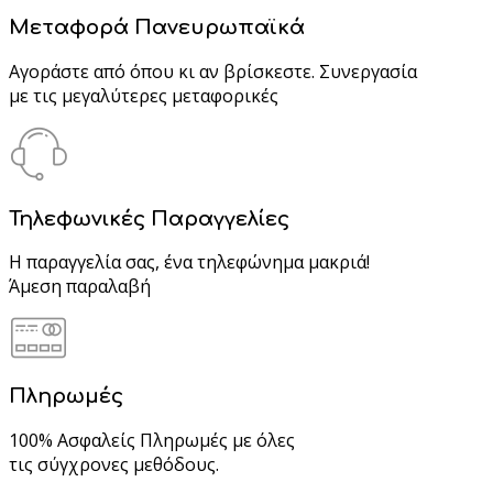
Μεταφορά Πανευρωπαϊκά
Αγοράστε από όπου κι αν βρίσκεστε. Συνεργασία
με τις μεγαλύτερες μεταφορικές
Τηλεφωνικές Παραγγελίες
Η παραγγελία σας, ένα τηλεφώνημα μακριά!
Άμεση παραλαβή
Πληρωμές
100% Ασφαλείς Πληρωμές με όλες
τις σύγχρονες μεθόδους.