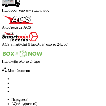
Παράδοση από την εταιρία μας
Αποστολή με ACS
ACS SmartPoint (Παραλαβή όλο το 24ώρο)
Παραλαβή όλο το 24ώρο
Μοιράσου το:
Περιγραφή
Αξιολογήσεις (0)