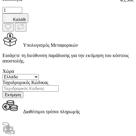
Καλάθι
Υπολογισμός Μεταφορικών
Εισάγετε τη διεύθυνση παράδοσης για την εκτίμηση του κόστους
αποστολής.
Χώρα
Ταχυδρομικός Κώδικας
Διαθέσιμοι τρόποι πληρωμής