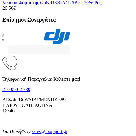
Vention Φορτιστής GaN USB-A/ USB-C 70W Ροζ
26,50€
Επίσημοι Συνεργάτες
Τηλεφωνική Παραγγελία; Καλέστε μας!
210 99 02 739
ΛΕΩΦ. ΒΟΥΛΙΑΓΜΕΝΗΣ 389
ΗΛΙΟΥΠΟΛΗ, ΑΘΗΝΑ
16346
Για Πωλήσεις:
sales@t-support.gr