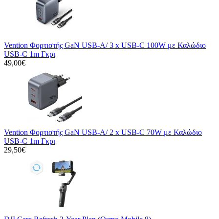
Vention Φορτιστής GaN USB-A/ 3 x USB-C 100W με Καλώδιο
USB-C 1m Γκρι
49,00€
Vention Φορτιστής GaN USB-A/ 2 x USB-C 70W με Καλώδιο
USB-C 1m Γκρι
29,50€