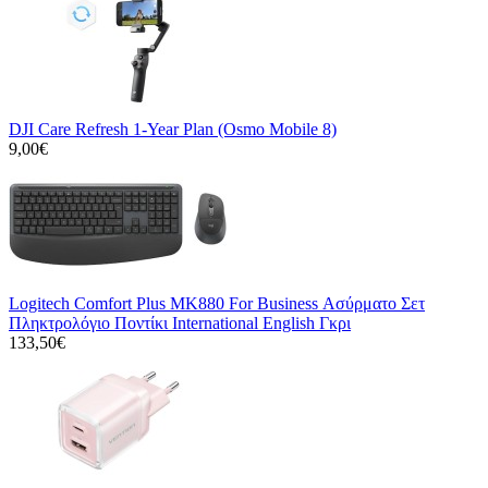
DJI Care Refresh 1-Year Plan (Osmo Mobile 8)
9,00€
Logitech Comfort Plus MK880 For Business Ασύρματο Σετ
Πληκτρολόγιο Ποντίκι International English Γκρι
133,50€