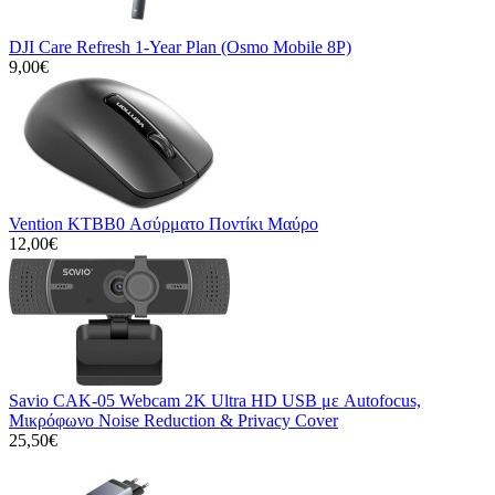
DJI Care Refresh 1-Year Plan (Osmo Mobile 8P)
9,00€
Vention KTBB0 Ασύρματο Ποντίκι Μαύρο
12,00€
Savio CAK-05 Webcam 2K Ultra HD USB με Autofocus,
Μικρόφωνο Noise Reduction & Privacy Cover
25,50€