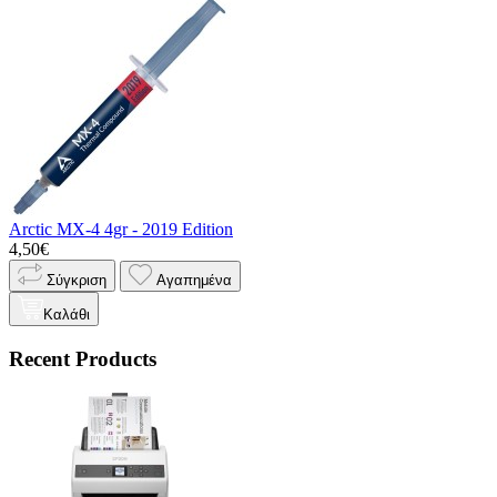
Arctic MX-4 4gr - 2019 Edition
4,50€
Σύγκριση
Αγαπημένα
Καλάθι
Recent Products