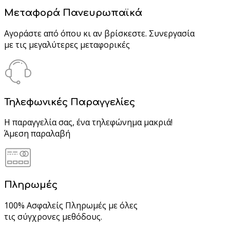
Μεταφορά Πανευρωπαϊκά
Αγοράστε από όπου κι αν βρίσκεστε. Συνεργασία
με τις μεγαλύτερες μεταφορικές
Τηλεφωνικές Παραγγελίες
Η παραγγελία σας, ένα τηλεφώνημα μακριά!
Άμεση παραλαβή
Πληρωμές
100% Ασφαλείς Πληρωμές με όλες
τις σύγχρονες μεθόδους.