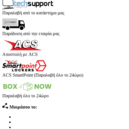
Παραλαβή από το κατάστημα μας
Παράδοση από την εταιρία μας
Αποστολή με ACS
ACS SmartPoint (Παραλαβή όλο το 24ώρο)
Παραλαβή όλο το 24ώρο
Μοιράσου το: