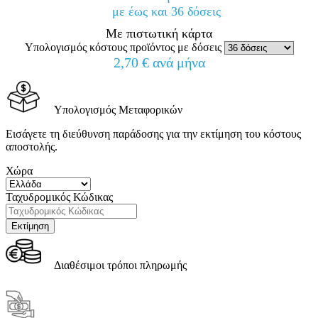
με έως και 36 δόσεις
Με πιστωτική κάρτα
Υπολογισμός κόστους προϊόντος με δόσεις
2,70 € ανά μήνα
Υπολογισμός Μεταφορικών
Εισάγετε τη διεύθυνση παράδοσης για την εκτίμηση του κόστους
αποστολής.
Χώρα
Ταχυδρομικός Κώδικας
Διαθέσιμοι τρόποι πληρωμής