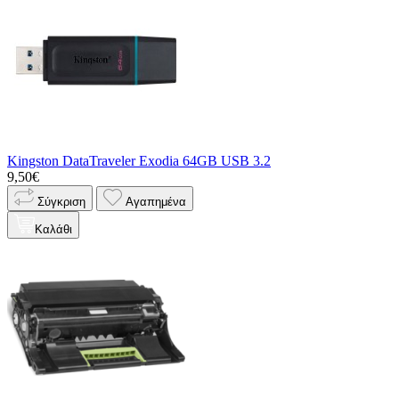
Kingston DataTraveler Exodia 64GB USB 3.2
9,50€
Σύγκριση
Αγαπημένα
Καλάθι