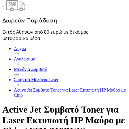
Δωρεάν Παράδοση
Εντός Αθηνών από 80 ευρώ με δικά μας
μεταφορικά μέσα
Αρχική
Αναλώσιμα
Μελάνια Συμβατά
Συμβατά Μελάνια Laser
Active Jet Συμβατό Toner για Laser Εκτυπωτή HP Μαύρο με
Chip
Active Jet Συμβατό Toner για
Laser Εκτυπωτή HP Μαύρο με