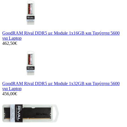
GoodRAM Rival DDR5 με Module 1x16GB και Ταχύτητα 5600
για Laptop
462,50€
GoodRAM Rival DDR5 με Module 1x32GB και Ταχύτητα 5600
για Laptop
456,00€