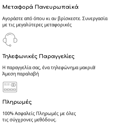
Μεταφορά Πανευρωπαϊκά
Αγοράστε από όπου κι αν βρίσκεστε. Συνεργασία
με τις μεγαλύτερες μεταφορικές
Τηλεφωνικές Παραγγελίες
Η παραγγελία σας, ένα τηλεφώνημα μακριά!
Άμεση παραλαβή
Πληρωμές
100% Ασφαλείς Πληρωμές με όλες
τις σύγχρονες μεθόδους.