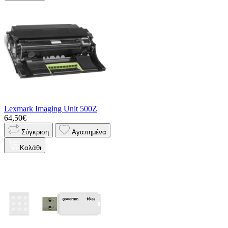
Lexmark Imaging Unit 500Z
64,50€
Σύγκριση
Αγαπημένα
Καλάθι