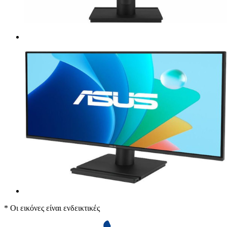
* Οι εικόνες είναι ενδεικτικές