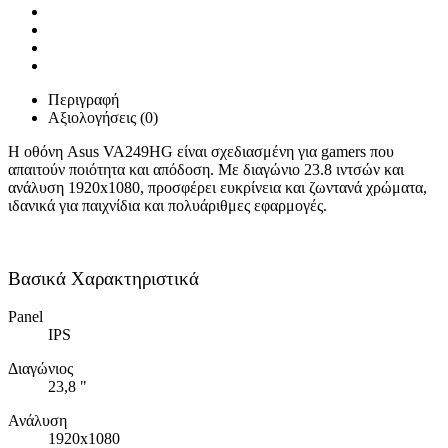
Περιγραφή
Αξιολογήσεις (0)
Η οθόνη Asus VA249HG είναι σχεδιασμένη για gamers που
απαιτούν ποιότητα και απόδοση. Με διαγώνιο 23.8 ιντσών και
ανάλυση 1920x1080, προσφέρει ευκρίνεια και ζωντανά χρώματα,
ιδανικά για παιχνίδια και πολυάριθμες εφαρμογές.
Βασικά Χαρακτηριστικά
Panel
IPS
Διαγώνιος
23,8 "
Ανάλυση
1920x1080