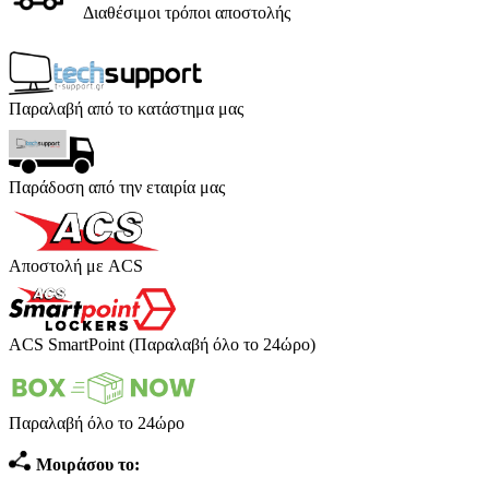
Διαθέσιμοι τρόποι αποστολής
Παραλαβή από το κατάστημα μας
Παράδοση από την εταιρία μας
Αποστολή με ACS
ACS SmartPoint (Παραλαβή όλο το 24ώρο)
Παραλαβή όλο το 24ώρο
Μοιράσου το: