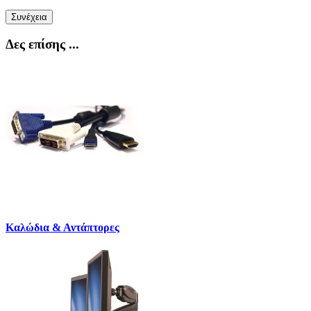
Συνέχεια
Δες επίσης ...
Καλώδια & Αντάπτορες