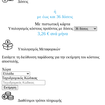
Δόσεις
ή
με έως και 36 δόσεις
Με πιστωτική κάρτα
Υπολογισμός κόστους προϊόντος με δόσεις
3,26 € ανά μήνα
Υπολογισμός Μεταφορικών
Εισάγετε τη διεύθυνση παράδοσης για την εκτίμηση του κόστους
αποστολής.
Χώρα
Ταχυδρομικός Κώδικας
Διαθέσιμοι τρόποι πληρωμής