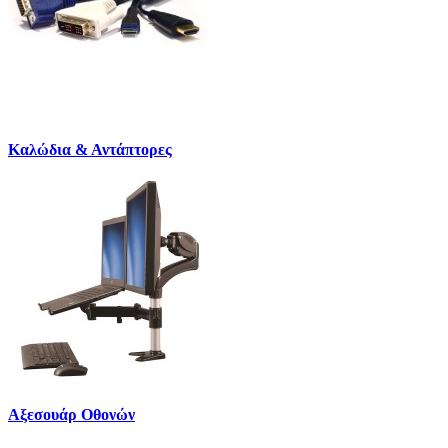
Καλώδια & Αντάπτορες
Αξεσουάρ Οθονών