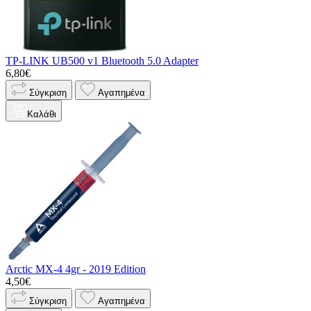
TP-LINK UB500 v1 Bluetooth 5.0 Adapter
6,80€
Σύγκριση
Αγαπημένα
Καλάθι
Arctic MX-4 4gr - 2019 Edition
4,50€
Σύγκριση
Αγαπημένα