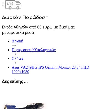
Δωρεάν Παράδοση
Εντός Αθηνών από 80 ευρώ με δικά μας
μεταφορικά μέσα
Αρχική
Περιφερειακά Υπολογιστών
Οθόνες
Asus VA249HG IPS Gaming Monitor 23.8" FHD
1920x1080
Δες επίσης ...