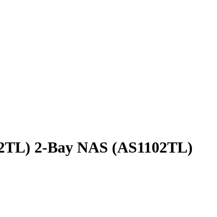
102TL) 2-Bay NAS (AS1102TL)