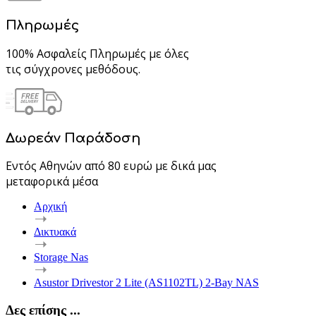
Πληρωμές
100% Ασφαλείς Πληρωμές με όλες
τις σύγχρονες μεθόδους.
Δωρεάν Παράδοση
Εντός Αθηνών από 80 ευρώ με δικά μας
μεταφορικά μέσα
Αρχική
Δικτυακά
Storage Nas
Asustor Drivestor 2 Lite (AS1102TL) 2-Bay NAS
Δες επίσης ...