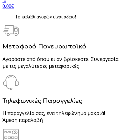
0
0,00€
Το καλάθι αγορών είναι άδειο!
Μεταφορά Πανευρωπαϊκά
Αγοράστε από όπου κι αν βρίσκεστε. Συνεργασία
με τις μεγαλύτερες μεταφορικές
Τηλεφωνικές Παραγγελίες
Η παραγγελία σας, ένα τηλεφώνημα μακριά!
Άμεση παραλαβή