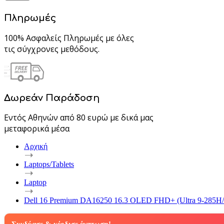
Πληρωμές
100% Ασφαλείς Πληρωμές με όλες
τις σύγχρονες μεθόδους.
Δωρεάν Παράδοση
Εντός Αθηνών από 80 ευρώ με δικά μας
μεταφορικά μέσα
Αρχική
Laptops/Tablets
Laptop
Dell 16 Premium DA16250 16.3 OLED FHD+ (Ultra 9-285H/