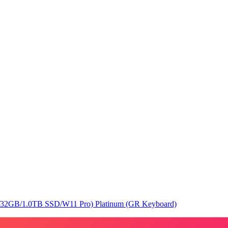
32GB/1.0TB SSD/W11 Pro) Platinum (GR Keyboard)