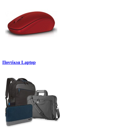
Ποντίκια Laptop