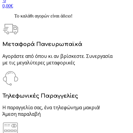
0
0,00€
Το καλάθι αγορών είναι άδειο!
Μεταφορά Πανευρωπαϊκά
Αγοράστε από όπου κι αν βρίσκεστε. Συνεργασία
με τις μεγαλύτερες μεταφορικές
Τηλεφωνικές Παραγγελίες
Η παραγγελία σας, ένα τηλεφώνημα μακριά!
Άμεση παραλαβή