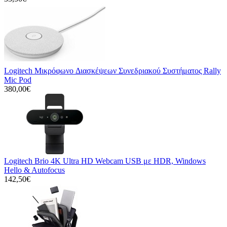
Logitech Μικρόφωνo Διασκέψεων Συνεδριακού Συστήματος Rally
Mic Pod
380,00€
Logitech Brio 4K Ultra HD Webcam USB με HDR, Windows
Hello & Autofocus
142,50€