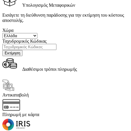
Υπολογισμός Μεταφορικών
Εισάγετε τη διεύθυνση παράδοσης για την εκτίμηση του κόστους
αποστολής.
Χώρα
Ταχυδρομικός Κώδικας
Διαθέσιμοι τρόποι πληρωμής
Αντικαταβολή
Πληρωμή με κάρτα