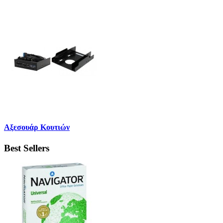
Αξεσουάρ Κουτιών
Best Sellers