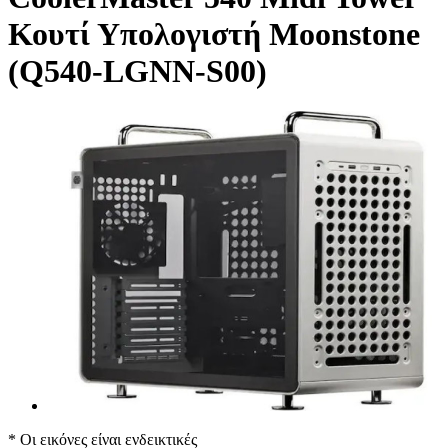
Κουτί Υπολογιστή Moonstone
(Q540-LGNN-S00)
* Οι εικόνες είναι ενδεικτικές