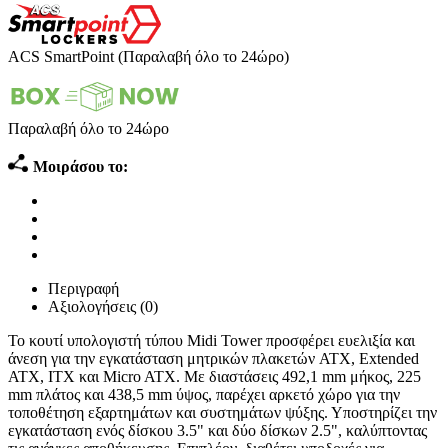
ACS SmartPoint (Παραλαβή όλο το 24ώρο)
Παραλαβή όλο το 24ώρο
Μοιράσου το:
Περιγραφή
Αξιολογήσεις (0)
Το κουτί υπολογιστή τύπου Midi Tower προσφέρει ευελιξία και
άνεση για την εγκατάσταση μητρικών πλακετών ATX, Extended
ATX, ITX και Micro ATX. Με διαστάσεις 492,1 mm μήκος, 225
mm πλάτος και 438,5 mm ύψος, παρέχει αρκετό χώρο για την
τοποθέτηση εξαρτημάτων και συστημάτων ψύξης. Υποστηρίζει την
εγκατάσταση ενός δίσκου 3.5" και δύο δίσκων 2.5", καλύπτοντας