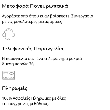
Μεταφορά Πανευρωπαϊκά
Αγοράστε από όπου κι αν βρίσκεστε. Συνεργασία
με τις μεγαλύτερες μεταφορικές
Τηλεφωνικές Παραγγελίες
Η παραγγελία σας, ένα τηλεφώνημα μακριά!
Άμεση παραλαβή
Πληρωμές
100% Ασφαλείς Πληρωμές με όλες
τις σύγχρονες μεθόδους.