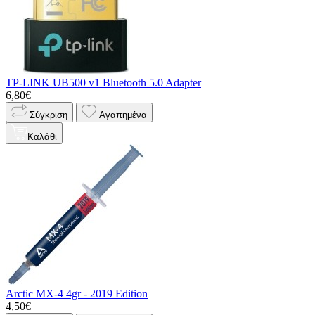
TP-LINK UB500 v1 Bluetooth 5.0 Adapter
6,80€
Σύγκριση
Αγαπημένα
Καλάθι
Arctic MX-4 4gr - 2019 Edition
4,50€