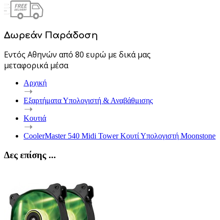
Δωρεάν Παράδοση
Εντός Αθηνών από 80 ευρώ με δικά μας
μεταφορικά μέσα
Αρχική
Εξαρτήματα Υπολογιστή & Αναβάθμισης
Κουτιά
CoolerMaster 540 Midi Tower Κουτί Υπολογιστή Moonstone
Δες επίσης ...