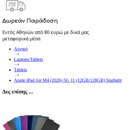
Δωρεάν Παράδοση
Εντός Αθηνών από 80 ευρώ με δικά μας
μεταφορικά μέσα
Αρχική
Laptops/Tablets
Tablets
Apple iPad Air M4 (2026) 5G 11 (12GB/128GB) Starlight
Δες επίσης ...