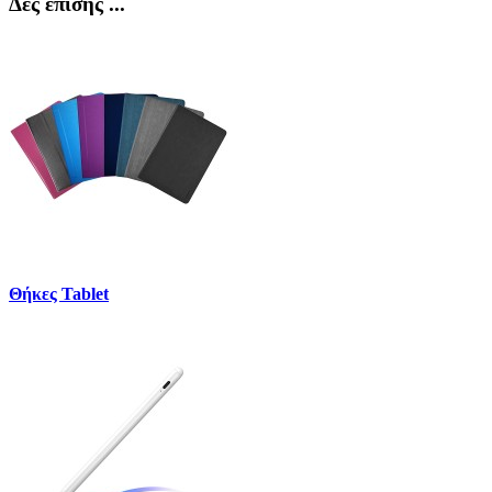
Δες επίσης ...
Θήκες Tablet