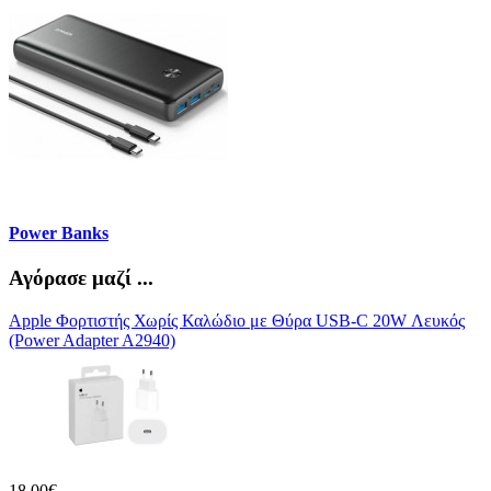
Power Banks
Αγόρασε μαζί ...
Apple Φορτιστής Χωρίς Καλώδιο με Θύρα USB-C 20W Λευκός
(Power Adapter A2940)
18,00€