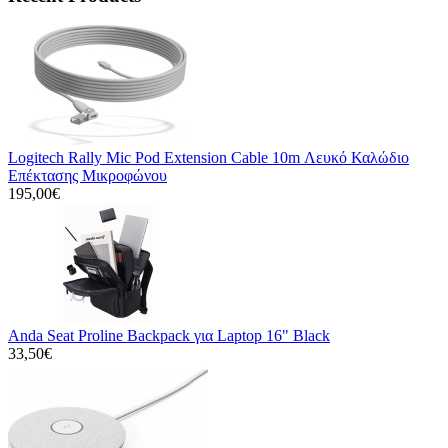
Logitech Rally Mic Pod Extension Cable 10m Λευκό Καλώδιο
Επέκτασης Μικροφώνου
195,00€
Anda Seat Proline Backpack για Laptop 16" Black
33,50€