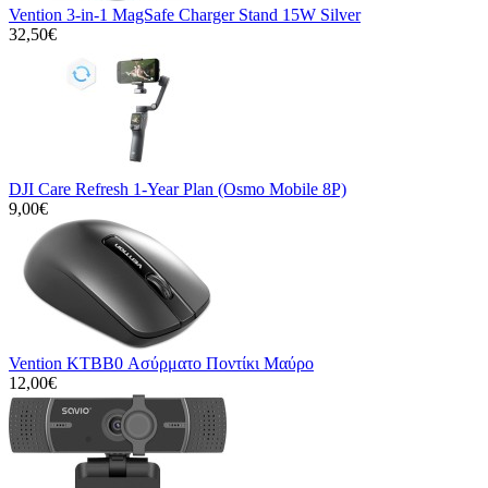
Vention 3-in-1 MagSafe Charger Stand 15W Silver
32,50€
DJI Care Refresh 1-Year Plan (Osmo Mobile 8P)
9,00€
Vention KTBB0 Ασύρματο Ποντίκι Μαύρο
12,00€