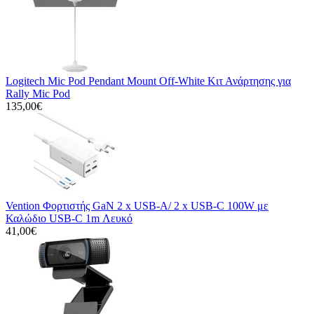
Logitech Mic Pod Pendant Mount Off-White Κιτ Ανάρτησης για
Rally Mic Pod
135,00€
Vention Φορτιστής GaN 2 x USB-A/ 2 x USB-C 100W με
Καλώδιο USB-C 1m Λευκό
41,00€