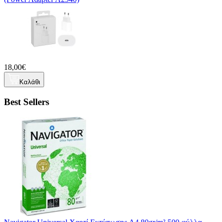
18,00€
Καλάθι
Best Sellers