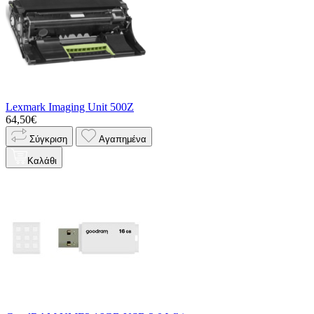
Lexmark Imaging Unit 500Z
64,50€
Σύγκριση
Αγαπημένα
Καλάθι