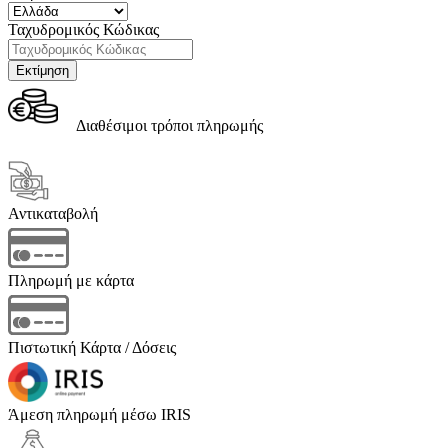
Ταχυδρομικός Κώδικας
Διαθέσιμοι τρόποι πληρωμής
Αντικαταβολή
Πληρωμή με κάρτα
Πιστωτική Κάρτα / Δόσεις
Άμεση πληρωμή μέσω IRIS