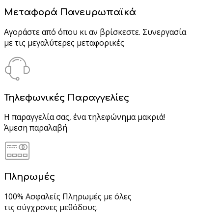
Μεταφορά Πανευρωπαϊκά
Αγοράστε από όπου κι αν βρίσκεστε. Συνεργασία
με τις μεγαλύτερες μεταφορικές
Τηλεφωνικές Παραγγελίες
Η παραγγελία σας, ένα τηλεφώνημα μακριά!
Άμεση παραλαβή
Πληρωμές
100% Ασφαλείς Πληρωμές με όλες
τις σύγχρονες μεθόδους.