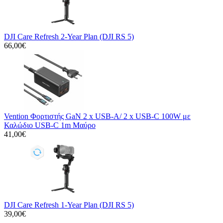
DJI Care Refresh 2-Year Plan (DJI RS 5)
66,00€
Vention Φορτιστής GaN 2 x USB-A/ 2 x USB-C 100W με
Καλώδιο USB-C 1m Μαύρο
41,00€
DJI Care Refresh 1-Year Plan (DJI RS 5)
39,00€