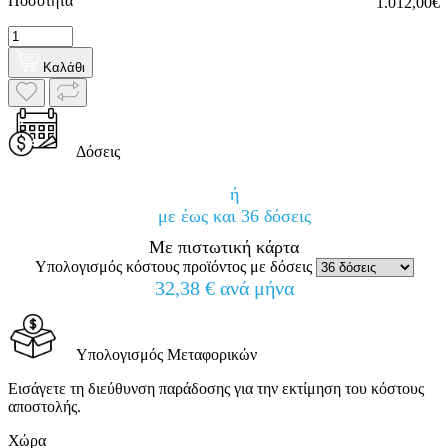
Ποσότητα
1.012,00€
Καλάθι
Δόσεις
ή
με έως και 36 δόσεις
Με πιστωτική κάρτα
Υπολογισμός κόστους προϊόντος με δόσεις
32,38 € ανά μήνα
Υπολογισμός Μεταφορικών
Εισάγετε τη διεύθυνση παράδοσης για την εκτίμηση του κόστους
αποστολής.
Χώρα